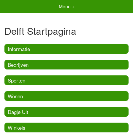
Menu +
Delft Startpagina
Informatie
Bedrijven
Sporten
Wonen
Dagje Uit
Winkels